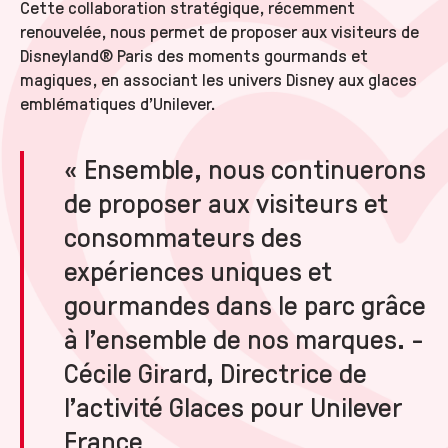
Cette collaboration stratégique, récemment
renouvelée, nous permet de proposer aux visiteurs de
Disneyland® Paris des moments gourmands et
magiques, en associant les univers Disney aux glaces
emblématiques d'Unilever.
« Ensemble, nous continuerons
de proposer aux visiteurs et
consommateurs des
expériences uniques et
gourmandes dans le parc grâce
à l’ensemble de nos marques. -
Cécile Girard, Directrice de
l’activité Glaces pour Unilever
France