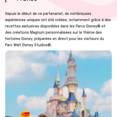
Depuis le début de ce partenariat, de nombreuses
expériences uniques ont été créées, notamment grâce à des
recettes exclusives disponibles dans les Parcs Disney® et
des créations Magnum personnalisées sur le thème des
histoires Disney, préparées en direct pour les visiteurs du
Parc Walt Disney Studios®.