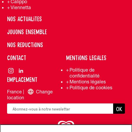
Calippo
Viennetta
NOS ACTUALITES
JOUONS ENSEMBLE
NOS REDUCTIONS
CONTACT
MENTIONS LEGALES
Politique de
confidentialité
EMPLACEMENT
Mentions légales
Politique de cookies
France |
Change
location
OK