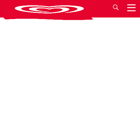
MIKO FR