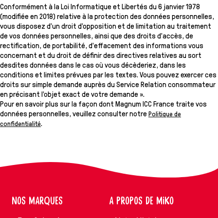
Conformément à la Loi Informatique et Libertés du 6 janvier 1978
(modifiée en 2018) relative à la protection des données personnelles,
vous disposez d’un droit d’opposition et de limitation au traitement
de vos données personnelles, ainsi que des droits d’accès, de
rectification, de portabilité, d’effacement des informations vous
concernant et du droit de définir des directives relatives au sort
desdites données dans le cas où vous décèderiez, dans les
conditions et limites prévues par les textes. Vous pouvez exercer ces
droits sur simple demande auprès du Service Relation consommateur
en précisant l’objet exact de votre demande ».
Pour en savoir plus sur la façon dont Magnum ICC France traite vos
données personnelles, veuillez consulter notre
Politique de
.
confidentialité
NOS MARQUES
A PROPOS DE MIKO