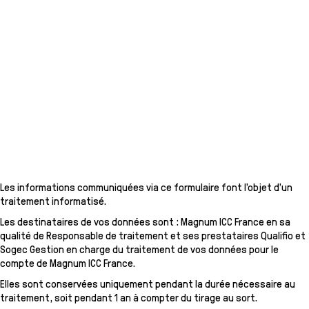
Les informations communiquées via ce formulaire font l’objet d’un
traitement informatisé.
Les destinataires de vos données sont : Magnum ICC France en sa
qualité de Responsable de traitement et ses prestataires Qualifio et
Sogec Gestion en charge du traitement de vos données pour le
compte de Magnum ICC France.
Elles sont conservées uniquement pendant la durée nécessaire au
traitement, soit pendant 1 an à compter du tirage au sort.