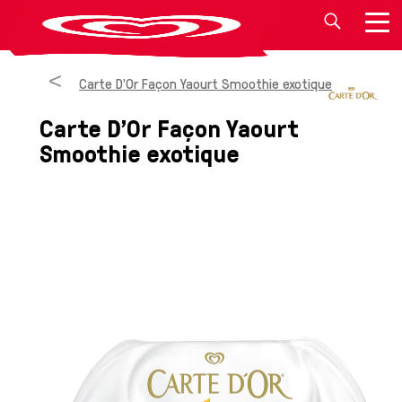
Carte D'Or Façon Yaourt Smoothie exotique
Carte D'Or Façon Yaourt
Smoothie exotique