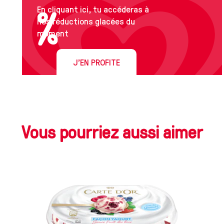
En cliquant ici, tu accéderas à
nos réductions glacées du
moment
J'EN PROFITE
Vous pourriez aussi aimer