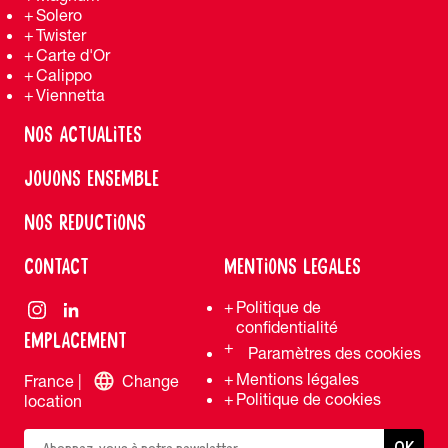
Solero
Twister
Carte d'Or
Calippo
Viennetta
NOS ACTUALITES
JOUONS ENSEMBLE
NOS REDUCTIONS
CONTACT
MENTIONS LEGALES
Politique de
confidentialité
EMPLACEMENT
Paramètres des cookies
Mentions légales
France |
Change
Politique de cookies
location
OK