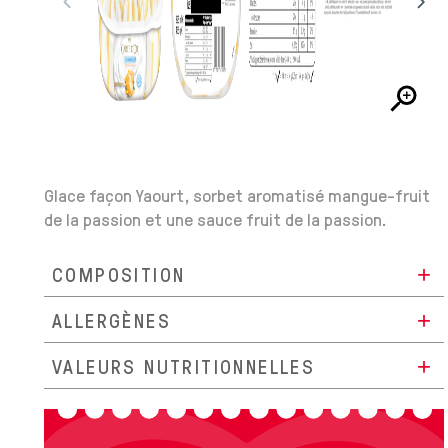
Glace façon Yaourt, sorbet aromatisé mangue-fruit
de la passion et une sauce fruit de la passion.
COMPOSITION
ALLERGÈNES
VALEURS NUTRITIONNELLES