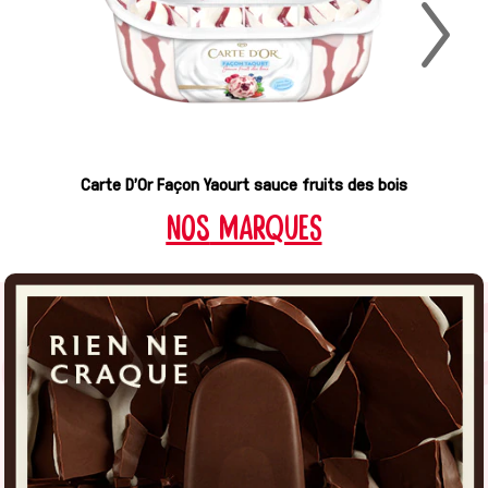
Carte D'Or Façon Yaourt sauce fruits des bois
nos
MARQUES