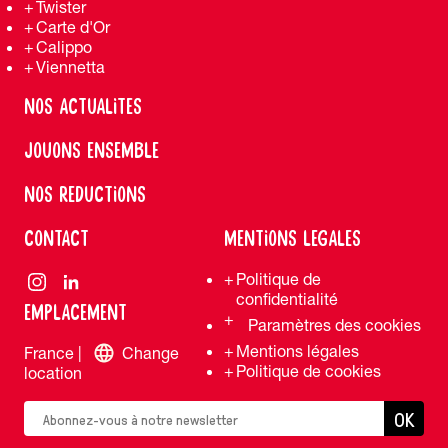
Twister
Carte d'Or
Calippo
Viennetta
NOS ACTUALITES
JOUONS ENSEMBLE
NOS REDUCTIONS
CONTACT
MENTIONS LEGALES
Politique de
confidentialité
EMPLACEMENT
Paramètres des cookies
Mentions légales
France |
Change
Politique de cookies
location
OK