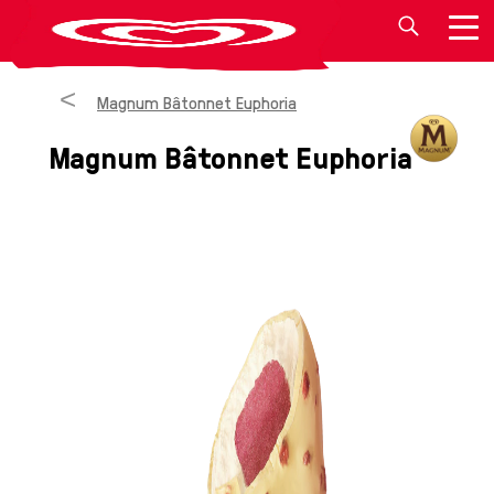
Magnum Bâtonnet Euphoria
Magnum Bâtonnet Euphoria