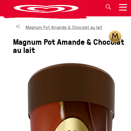
Magnum Pot Amande & Chocolat au lait
Magnum Pot Amande & Chocolat
au lait