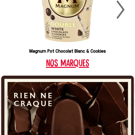
Magnum Pot Chocolat Blanc & Cookies
nos
MARQUES