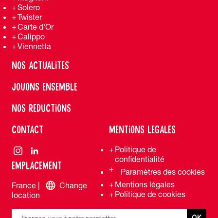
Solero
Twister
Carte d'Or
Calippo
Viennetta
NOS ACTUALITES
JOUONS ENSEMBLE
NOS REDUCTIONS
CONTACT
MENTIONS LEGALES
Politique de
confidentialité
EMPLACEMENT
Paramètres des cookies
Mentions légales
France |
Change
Politique de cookies
location
OK