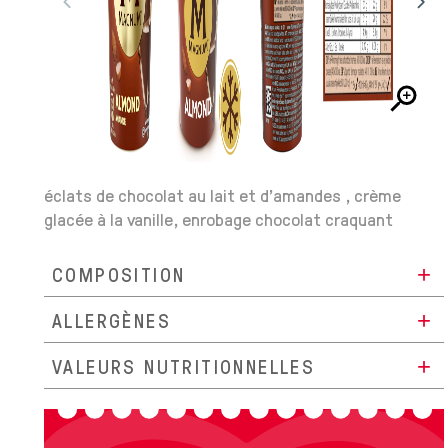
éclats de chocolat au lait et d'amandes , crème
glacée à la vanille, enrobage chocolat craquant
COMPOSITION
ALLERGÈNES
VALEURS NUTRITIONNELLES