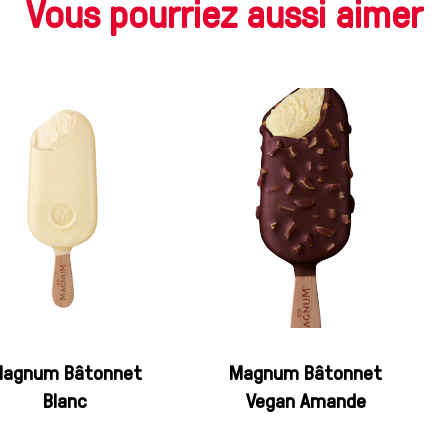
Vous pourriez aussi aimer
agnum Bâtonnet
Magnum Bâtonnet
Blanc
Vegan Amande