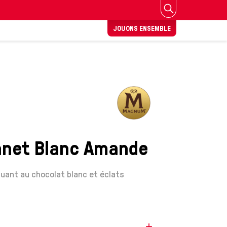
JOUONS ENSEMBLE
net Blanc Amande
aquant au chocolat blanc et éclats