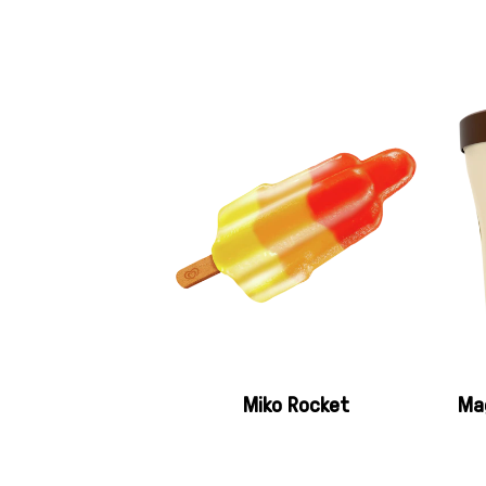
Miko Rocket
Ma