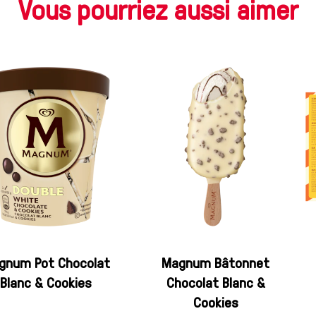
Vous pourriez aussi aimer
gnum Pot Chocolat
Magnum Bâtonnet
Blanc & Cookies
Chocolat Blanc &
Cookies